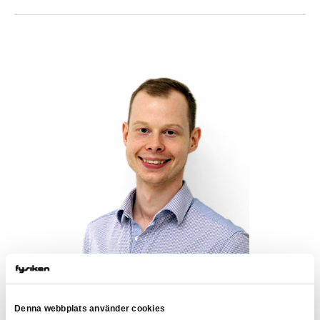
DANIEL SLETTEN WINBERG
Fysiken Administratör
Denna webbplats använder cookies