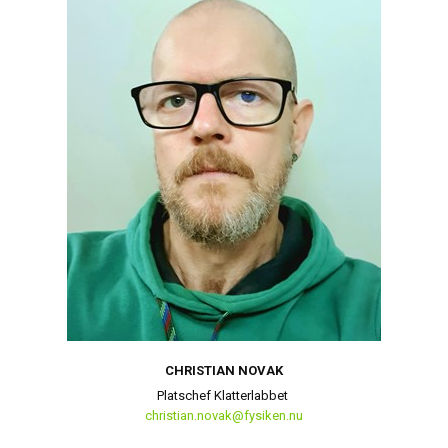
CHRISTIAN NOVAK
Platschef Klatterlabbet
christian.novak@fysiken.nu