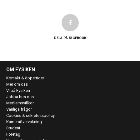
DELA PÅ FACEBOOK
OM FYSIKEN
Kontakt & öppettider
Mer om oss
Vi på Fysiken
Jobba hos oss
Medlemsvillkor
Vanliga frågor
Cookies & sekretesspolicy
Kameraövervakning
Student
Företag