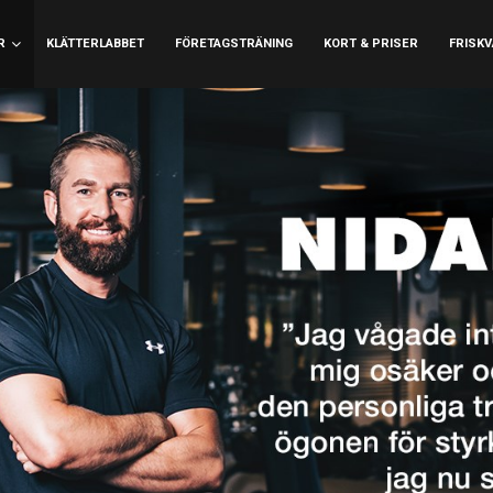
R
KLÄTTERLABBET
FÖRETAGSTRÄNING
KORT & PRISER
FRISK