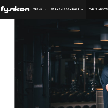
TRÄNA
VÅRA ANLÄGGNINGAR
ÖVR. TJÄNSTE