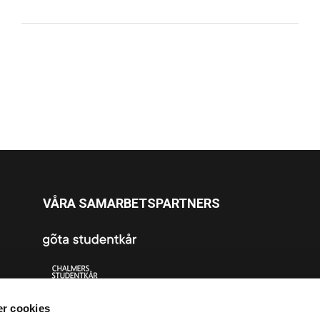
VÅRA SAMARBETSPARTNERS
r cookies