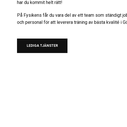
har du kommit helt rätt!
På Fysikens får du vara del av ett team som ständigt
och personal för att leverera träning av bästa kvalité i 
LEDIGA TJÄNSTER