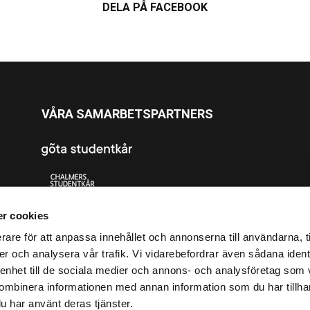
DELA PÅ FACEBOOK
VÅRA SAMARBETSPARTNERS
r cookies
rare för att anpassa innehållet och annonserna till användarna, t
er och analysera vår trafik. Vi vidarebefordrar även sådana ident
 enhet till de sociala medier och annons- och analysföretag som
ombinera informationen med annan information som du har tillhand
u har använt deras tjänster.