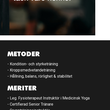
METODER
- Kondition- och styrketräning
- Kroppsmedvetandeträning
- Hållning, balans, rörlighet & stabilitet
MERITER
- Leg. Fysioterapeut Instruktör i Medicinsk Yoga
- Certifierad Senior Tränare