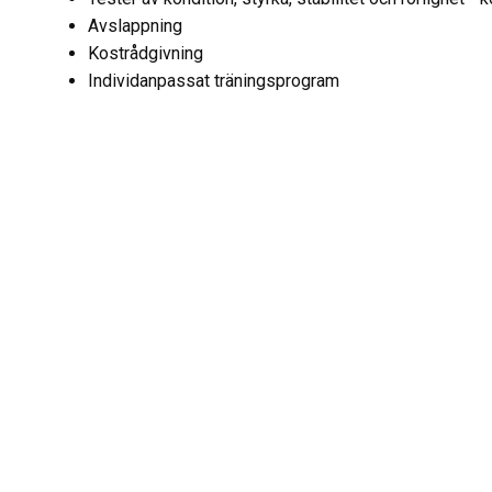
Avslappning
Kostrådgivning
Individanpassat träningsprogram