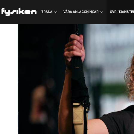
TRÄNA
VÅRA ANLÄGGNINGAR
ÖVR. TJÄNSTE