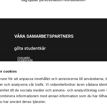
VÅRA SAMARBETSPARTNERS
r cookies
rare för att anpassa innehållet och annonserna till användarna, t
er och analysera vår trafik. Vi vidarebefordrar även sådana ident
 enhet till de sociala medier och annons- och analysföretag som
ombinera informationen med annan information som du har tillhand
u har använt deras tjänster.