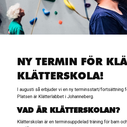
NY TERMIN FÖR KLÄ
KLÄTTERSKOLA!
I augusti så erbjuder vi en ny terminsstart/fortsättning 
Platsen är Klätterlabbet i Johanneberg.
VAD ÄR KLÄTTERSKOLAN?
Klätterskolan är en terminsuppdelad träning för barn oc